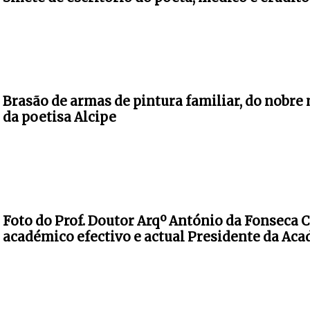
Brasão de armas de pintura familiar, do nobre
da poetisa Alcipe
Foto do Prof. Doutor Arqº António da Fonseca 
académico efectivo e actual Presidente da Ac