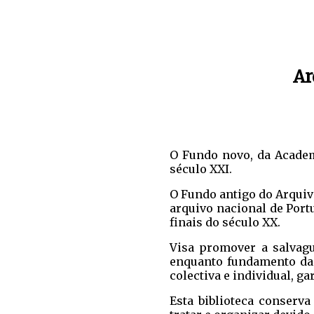
Ar
O Fundo novo, da Academi
século XXI.
O Fundo antigo do Arquiv
arquivo nacional de Port
finais do século XX.
Visa promover a salvagu
enquanto fundamento da 
colectiva e individual, ga
Esta biblioteca conserv