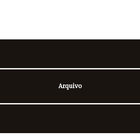
Arquivo