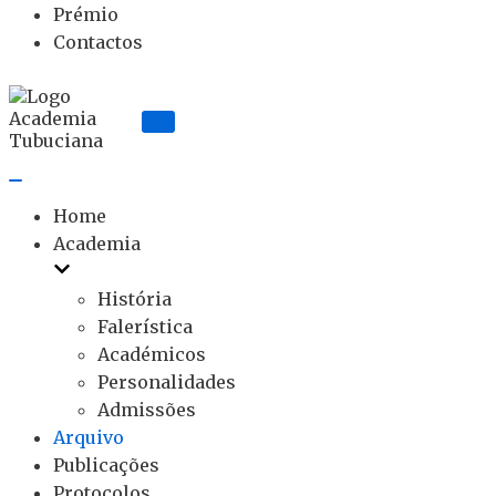
Prémio
Contactos
Home
Academia
História
Falerística
Académicos
Personalidades
Admissões
Arquivo
Publicações
Protocolos