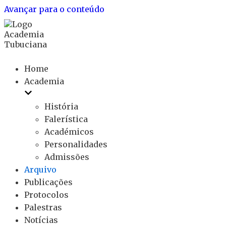
Avançar para o conteúdo
Home
Academia
História
Falerística
Académicos
Personalidades
Admissões
Arquivo
Publicações
Protocolos
Palestras
Notícias