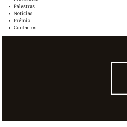
Palestras
Notícias
Prémio
Contactos