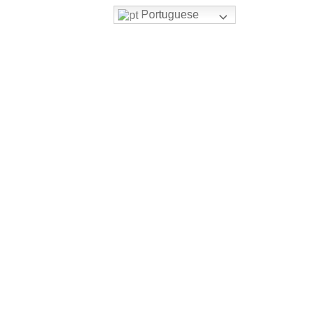
Portuguese