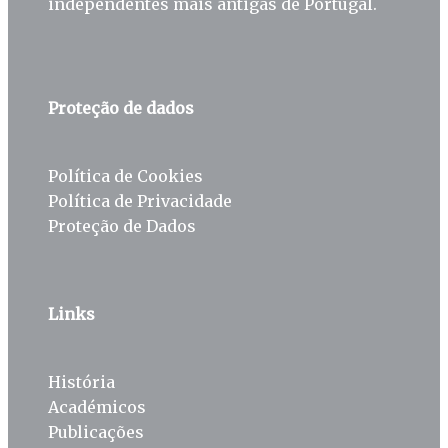
independentes mais antigas de Portugal.
Proteção de dados
Política de Cookies
Política de Privacidade
Proteção de Dados
Links
História
Académicos
Publicações