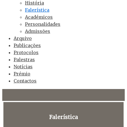
História
Falerística
Académicos
Personalidades
Admissões
Arquivo
Publicações
Protocolos
Palestras
Notícias
Prémio
Contactos
Falerística