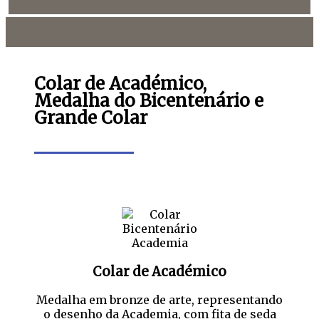
Colar de Académico,
Medalha do Bicentenário e
Grande Colar
Colar de Académico
Medalha em bronze de arte, representando
o desenho da Academia, com fita de seda