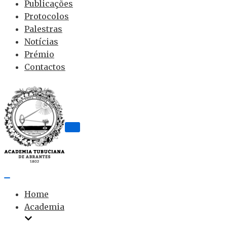
Publicações
Protocolos
Palestras
Notícias
Prémio
Contactos
Home
Academia