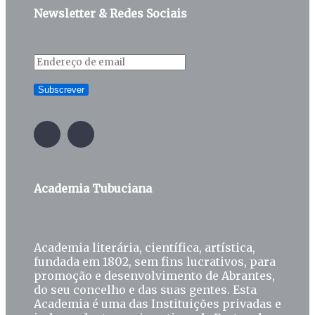
Newsletter & Redes Sociais
Academia Tubuciana
Academia literária, científica, artística,
fundada em 1802, sem fins lucrativos, para
promoção e desenvolvimento de Abrantes,
do seu concelho e das suas gentes. Esta
Academia é uma das Instituições privadas e