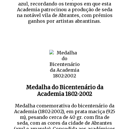
azul, recordando os tempos em que esta
Academia patrocinou a produção de seda
na notável vila de Abrantes, com prémios
ganhos por artistas abrantinas.
Medalha do Bicentenário da
Academia 1802-2002
Medalha comemorativa do bicentenário da
Academia (1802-2002), em prata maciça (925
m), pesando cerca de 40 gr. com fita de
seda, com as cores da cidade de Abrantes
(azul e amarelo). Concedida aos académicos