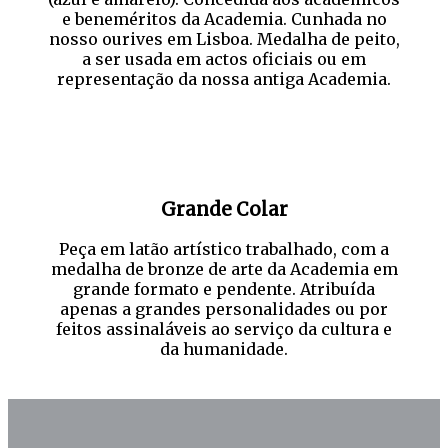
e beneméritos da Academia. Cunhada no
nosso ourives em Lisboa. Medalha de peito,
a ser usada em actos oficiais ou em
representação da nossa antiga Academia.
Grande Colar
Peça em latão artístico trabalhado, com a
medalha de bronze de arte da Academia em
grande formato e pendente. Atribuída
apenas a grandes personalidades ou por
feitos assinaláveis ao serviço da cultura e
da humanidade.