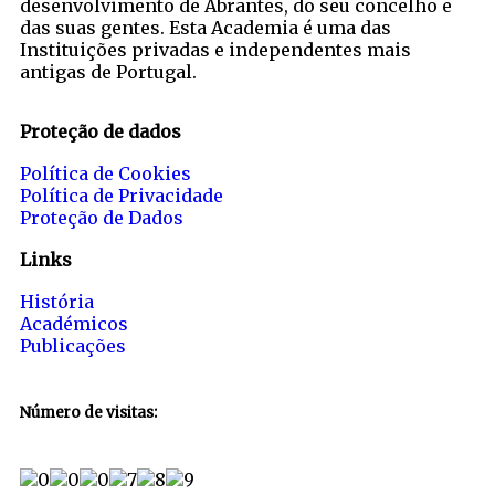
desenvolvimento de Abrantes, do seu concelho e
das suas gentes. Esta Academia é uma das
Instituições privadas e independentes mais
antigas de Portugal.
Proteção de dados
Política de Cookies
Política de Privacidade
Proteção de Dados
Links
História
Académicos
Publicações
Número de visitas: