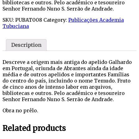
bibliotecas e outros. Pelo académico e tesoureiro
Senhor Fernando Nuno S. Serrão de Andrade.
SKU:
PUBAT008
Category:
Publicações Academia
Tubuciana
Description
Descreve a origem mais antiga do apelido Galhardo
em Portugal, oriunda de Abrantes ainda da idade
média e de outros apelidos e importantes Famílias
do centro do país, incluindo o nome Temudo. Fruto
de cinco anos de intenso labor em arquivos,
bibliotecas e outros. Pelo académico e tesoureiro
Senhor Fernando Nuno S. Serrão de Andrade.
Obra no prêlo.
Related products