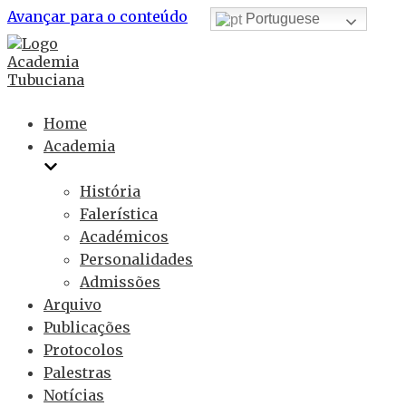
Avançar para o conteúdo
Portuguese
Home
Academia
História
Falerística
Académicos
Personalidades
Admissões
Arquivo
Publicações
Protocolos
Palestras
Notícias