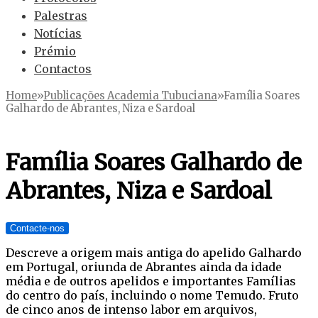
Palestras
Notícias
Prémio
Contactos
Home
»
Publicações Academia Tubuciana
»
Família Soares
Galhardo de Abrantes, Niza e Sardoal
Família Soares Galhardo de
Abrantes, Niza e Sardoal
Contacte-nos
Descreve a origem mais antiga do apelido Galhardo
em Portugal, oriunda de Abrantes ainda da idade
média e de outros apelidos e importantes Famílias
do centro do país, incluindo o nome Temudo. Fruto
de cinco anos de intenso labor em arquivos,