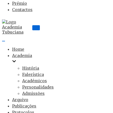
Prémio
Contactos
Home
Academia
História
Falerística
Académicos
Personalidades
Admissões
Arquivo
Publicações
Protocolos