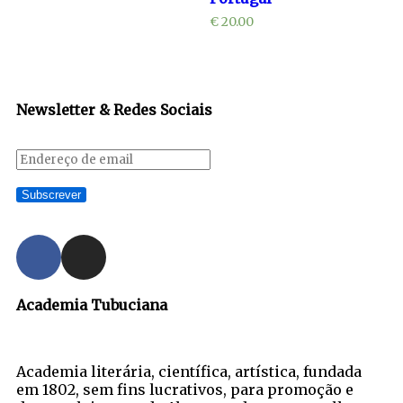
€
20.00
Newsletter & Redes Sociais
Academia Tubuciana
Academia literária, científica, artística, fundada
em 1802, sem fins lucrativos, para promoção e